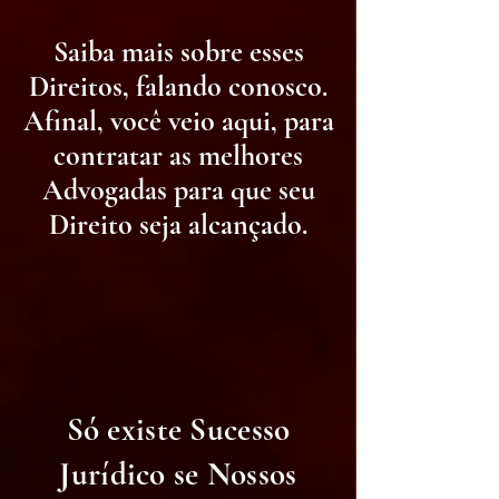
Saiba mais sobre esses
Direitos, falando conosco.
Afinal, você veio aqui, para
contratar as melhores
Advogadas para que seu
Direito seja alcançado.
Só existe Sucesso
Jurídico se Nossos