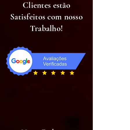
Clientes estão
Satisfeitos com nosso
Trabalho!