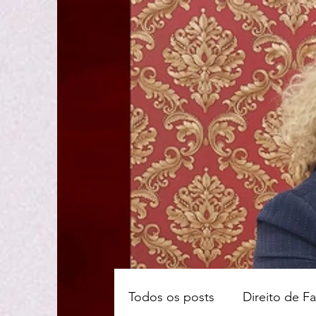
Todos os posts
Direito de Fa