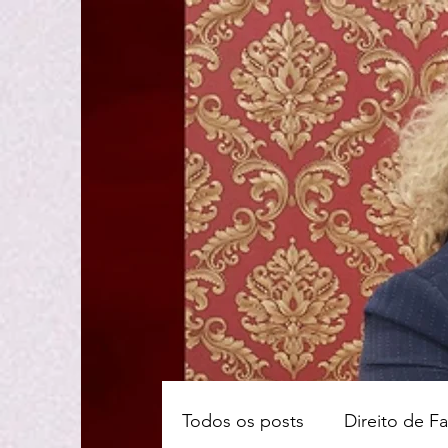
Todos os posts
Direito de Fa