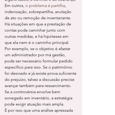
Em outros, 
o problema é partilha
, 
indenização, sobrepartilha, anulação 
de ato ou remoção de inventariante. 
Há situações em que a prestação de 
contas pode caminhar junto com 
outras medidas, e há hipóteses em 
que ela nem é o caminho principal.
Por exemplo, se o objetivo é afastar 
um administrador por má gestão, 
pode ser necessário formular pedido 
específico para isso. Se o patrimônio 
foi desviado e já existe prova suficiente 
do prejuízo, talvez a discussão precise 
avançar também para ressarcimento. 
Se a controvérsia envolve bem 
sonegado em inventário, a estratégia 
pode exigir atuação mais ampla.
É por isso que uma análise apressada 