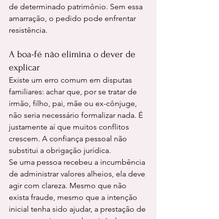
de determinado patrimônio. Sem essa 
amarração, o pedido pode enfrentar 
resistência.
A boa-fé não elimina o dever de 
explicar
Existe um erro comum em disputas 
familiares: achar que, por se tratar de 
irmão, filho, pai, mãe ou ex-cônjuge, 
não seria necessário formalizar nada. É 
justamente aí que muitos conflitos 
crescem. A confiança pessoal não 
substitui a obrigação jurídica.
Se uma pessoa recebeu a incumbência 
de administrar valores alheios, ela deve 
agir com clareza. Mesmo que não 
exista fraude, mesmo que a intenção 
inicial tenha sido ajudar, a prestação de 