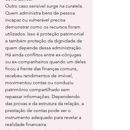
Outro caso sensível surge na curatela. 
Quem administra bens de pessoa 
incapaz ou vulnerável precisa 
demonstrar como os recursos foram 
utilizados. Isso é proteção patrimonial 
e também proteção da dignidade de 
quem depende dessa administração.
Há ainda conflitos entre ex-cônjuges 
ou ex-companheiros quando um deles 
ficou à frente das finanças comuns, 
recebeu rendimentos de imóvel, 
movimentou contas ou conduziu 
patrimônio compartilhado sem 
repassar informações. Dependendo 
das provas e da estrutura da relação, a 
prestação de contas pode ser o 
instrumento adequado para revelar a 
realidade financeira.