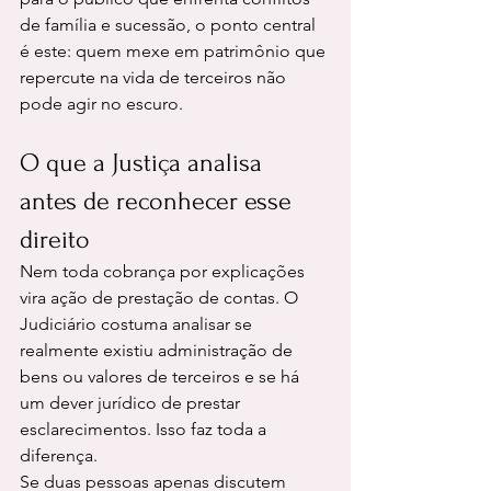
de família e sucessão, o ponto central 
é este: quem mexe em patrimônio que 
repercute na vida de terceiros não 
pode agir no escuro.
O que a Justiça analisa 
antes de reconhecer esse 
direito
Nem toda cobrança por explicações 
vira ação de prestação de contas. O 
Judiciário costuma analisar se 
realmente existiu administração de 
bens ou valores de terceiros e se há 
um dever jurídico de prestar 
esclarecimentos. Isso faz toda a 
diferença.
Se duas pessoas apenas discutem 