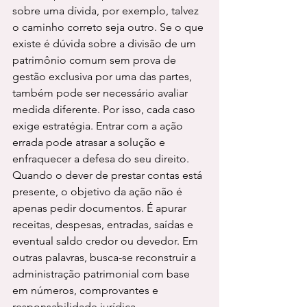
sobre uma dívida, por exemplo, talvez 
o caminho correto seja outro. Se o que 
existe é dúvida sobre a divisão de um 
patrimônio comum sem prova de 
gestão exclusiva por uma das partes, 
também pode ser necessário avaliar 
medida diferente. Por isso, cada caso 
exige estratégia. Entrar com a ação 
errada pode atrasar a solução e 
enfraquecer a defesa do seu direito.
Quando o dever de prestar contas está 
presente, o objetivo da ação não é 
apenas pedir documentos. É apurar 
receitas, despesas, entradas, saídas e 
eventual saldo credor ou devedor. Em 
outras palavras, busca-se reconstruir a 
administração patrimonial com base 
em números, comprovantes e 
responsabilidade jurídica.