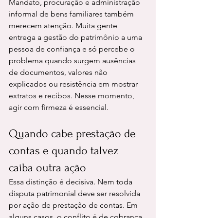
Mandato, procuração e administração 
informal de bens familiares também 
merecem atenção. Muita gente 
entrega a gestão do patrimônio a uma 
pessoa de confiança e só percebe o 
problema quando surgem ausências 
de documentos, valores não 
explicados ou resistência em mostrar 
extratos e recibos. Nesse momento, 
agir com firmeza é essencial.
Quando cabe prestação de 
contas e quando talvez 
caiba outra ação
Essa distinção é decisiva. Nem toda 
disputa patrimonial deve ser resolvida 
por ação de prestação de contas. Em 
alguns casos, o conflito é de cobrança. 