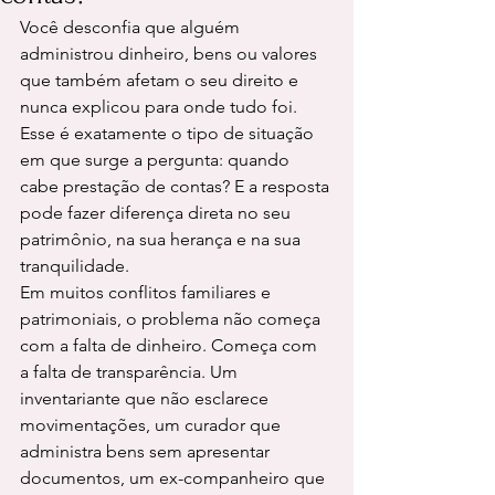
Você desconfia que alguém 
administrou dinheiro, bens ou valores 
que também afetam o seu direito e 
nunca explicou para onde tudo foi. 
Esse é exatamente o tipo de situação 
em que surge a pergunta: quando 
cabe prestação de contas? E a resposta 
pode fazer diferença direta no seu 
patrimônio, na sua herança e na sua 
tranquilidade.
Em muitos conflitos familiares e 
patrimoniais, o problema não começa 
com a falta de dinheiro. Começa com 
a falta de transparência. Um 
inventariante que não esclarece 
movimentações, um curador que 
administra bens sem apresentar 
documentos, um ex-companheiro que 