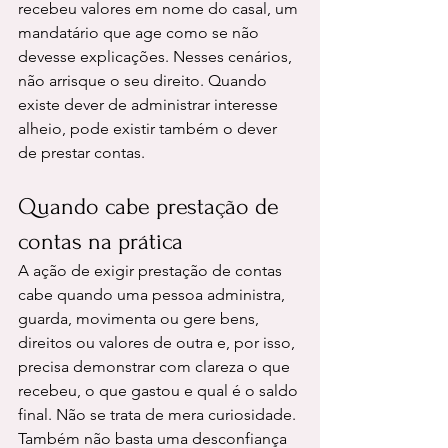
recebeu valores em nome do casal, um 
mandatário que age como se não 
devesse explicações. Nesses cenários, 
não arrisque o seu direito. Quando 
existe dever de administrar interesse 
alheio, pode existir também o dever 
de prestar contas.
Quando cabe prestação de 
contas na prática
A ação de exigir prestação de contas 
cabe quando uma pessoa administra, 
guarda, movimenta ou gere bens, 
direitos ou valores de outra e, por isso, 
precisa demonstrar com clareza o que 
recebeu, o que gastou e qual é o saldo 
final. Não se trata de mera curiosidade. 
Também não basta uma desconfiança 