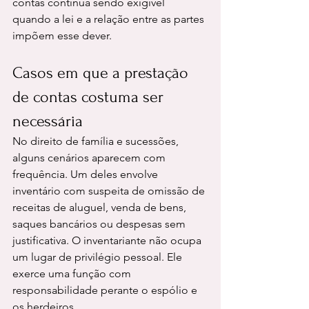
contas continua sendo exigível 
quando a lei e a relação entre as partes 
impõem esse dever.
Casos em que a prestação 
de contas costuma ser 
necessária
No direito de família e sucessões, 
alguns cenários aparecem com 
frequência. Um deles envolve 
inventário com suspeita de omissão de 
receitas de aluguel, venda de bens, 
saques bancários ou despesas sem 
justificativa. O inventariante não ocupa 
um lugar de privilégio pessoal. Ele 
exerce uma função com 
responsabilidade perante o espólio e 
os herdeiros.