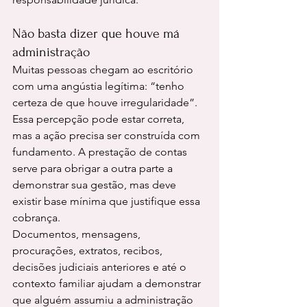
Não basta dizer que houve má 
administração
Muitas pessoas chegam ao escritório 
com uma angústia legítima: “tenho 
certeza de que houve irregularidade”. 
Essa percepção pode estar correta, 
mas a ação precisa ser construída com 
fundamento. A prestação de contas 
serve para obrigar a outra parte a 
demonstrar sua gestão, mas deve 
existir base mínima que justifique essa 
cobrança.
Documentos, mensagens, 
procurações, extratos, recibos, 
decisões judiciais anteriores e até o 
contexto familiar ajudam a demonstrar 
que alguém assumiu a administração 