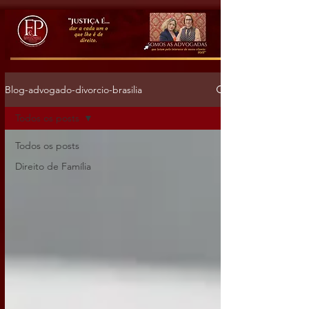
Blog-advogado-divorcio-brasilia
Todos os posts
Todos os posts
Direito de Família