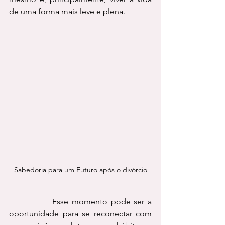
de uma forma mais leve e plena.
Sabedoria para um Futuro após o divórcio
             Esse momento pode ser a 
oportunidade para se reconectar com 