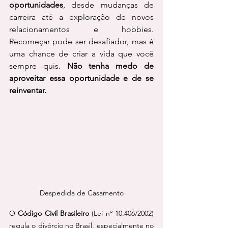
oportunidades
, desde mudanças de 
carreira até a exploração de novos 
relacionamentos e hobbies.                
Recomeçar pode ser desafiador, mas é 
uma chance de criar a vida que você 
sempre quis. 
Não tenha medo de 
aproveitar essa oportunidade e de se 
reinventar.
Despedida de Casamento
O 
Código Civil Brasileiro
 (Lei nº 10.406/2002) 
regula o divórcio no Brasil, especialmente no 