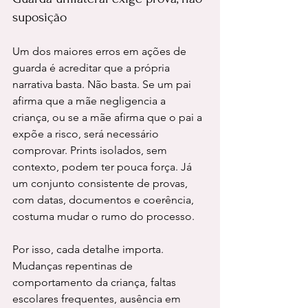
suposição
Um dos maiores erros em ações de 
guarda é acreditar que a própria 
narrativa basta. Não basta. Se um pai 
afirma que a mãe negligencia a 
criança, ou se a mãe afirma que o pai a 
expõe a risco, será necessário 
comprovar. Prints isolados, sem 
contexto, podem ter pouca força. Já 
um conjunto consistente de provas, 
com datas, documentos e coerência, 
costuma mudar o rumo do processo.
Por isso, cada detalhe importa. 
Mudanças repentinas de 
comportamento da criança, faltas 
escolares frequentes, ausência em 