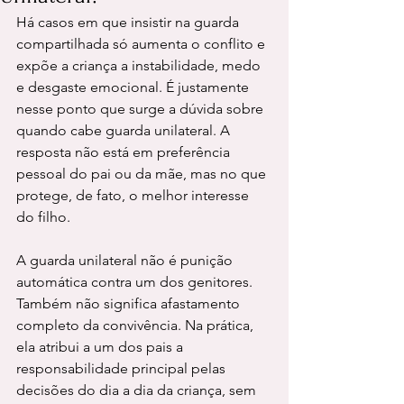
Há casos em que insistir na guarda 
compartilhada só aumenta o conflito e 
expõe a criança a instabilidade, medo 
e desgaste emocional. É justamente 
nesse ponto que surge a dúvida sobre 
quando cabe guarda unilateral. A 
resposta não está em preferência 
pessoal do pai ou da mãe, mas no que 
protege, de fato, o melhor interesse 
do filho.
A guarda unilateral não é punição 
automática contra um dos genitores. 
Também não significa afastamento 
completo da convivência. Na prática, 
ela atribui a um dos pais a 
responsabilidade principal pelas 
decisões do dia a dia da criança, sem 