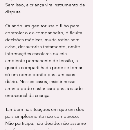
Sem isso, a criança vira instrumento de 
disputa.
Quando um genitor usa o filho para 
controlar o ex-companheiro, dificulta 
decisões médicas, muda rotina sem 
aviso, desautoriza tratamento, omite 
informações escolares ou cria 
ambiente permanente de tensão, a 
guarda compartilhada pode se tornar 
só um nome bonito para um caos 
diário. Nesses casos, insistir nesse 
arranjo pode custar caro para a saúde 
emocional da criança.
Também há situações em que um dos 
pais simplesmente não comparece. 
Não participa, não decide, não assume 