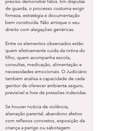
preciso demonstrar fatos. Em disputas 
de guarda, o processo costuma exigir 
firmeza, estratégia e documentação 
bem construída. Não arrisque o seu 
direito com alegações genéricas.
Entre os elementos observados estão 
quem efetivamente cuida da rotina do 
filho, quem acompanha escola, 
consultas, medicação, alimentação e 
necessidades emocionais. O Judiciário 
também analisa a capacidade de cada 
genitor de oferecer ambiente seguro, 
previsível e livre de pressões indevidas.
Se houver notícia de violência, 
alienação parental, abandono afetivo 
com reflexos concretos, exposição da 
criança a perigo ou sabotagem 