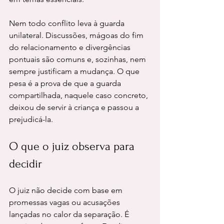
Nem todo conflito leva à guarda 
unilateral. Discussões, mágoas do fim 
do relacionamento e divergências 
pontuais são comuns e, sozinhas, nem 
sempre justificam a mudança. O que 
pesa é a prova de que a guarda 
compartilhada, naquele caso concreto, 
deixou de servir à criança e passou a 
prejudicá-la.
O que o juiz observa para 
decidir
O juiz não decide com base em 
promessas vagas ou acusações 
lançadas no calor da separação. É 