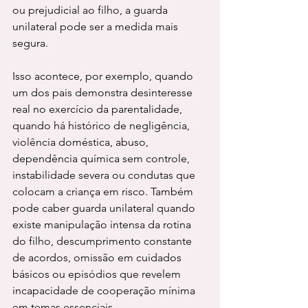
ou prejudicial ao filho, a guarda 
unilateral pode ser a medida mais 
segura.
Isso acontece, por exemplo, quando 
um dos pais demonstra desinteresse 
real no exercício da parentalidade, 
quando há histórico de negligência, 
violência doméstica, abuso, 
dependência química sem controle, 
instabilidade severa ou condutas que 
colocam a criança em risco. Também 
pode caber guarda unilateral quando 
existe manipulação intensa da rotina 
do filho, descumprimento constante 
de acordos, omissão em cuidados 
básicos ou episódios que revelem 
incapacidade de cooperação mínima 
em temas essenciais.