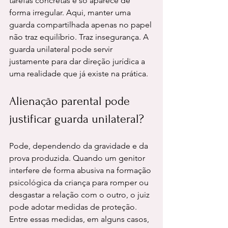
tarefas concretas e só aparece de 
forma irregular. Aqui, manter uma 
guarda compartilhada apenas no papel 
não traz equilíbrio. Traz insegurança. A 
guarda unilateral pode servir 
justamente para dar direção jurídica a 
uma realidade que já existe na prática.
Alienação parental pode 
justificar guarda unilateral?
Pode, dependendo da gravidade e da 
prova produzida. Quando um genitor 
interfere de forma abusiva na formação 
psicológica da criança para romper ou 
desgastar a relação com o outro, o juiz 
pode adotar medidas de proteção. 
Entre essas medidas, em alguns casos, 