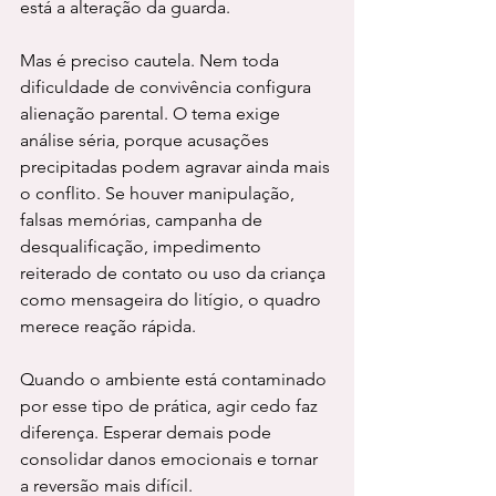
está a alteração da guarda.
Mas é preciso cautela. Nem toda 
dificuldade de convivência configura 
alienação parental. O tema exige 
análise séria, porque acusações 
precipitadas podem agravar ainda mais 
o conflito. Se houver manipulação, 
falsas memórias, campanha de 
desqualificação, impedimento 
reiterado de contato ou uso da criança 
como mensageira do litígio, o quadro 
merece reação rápida.
Quando o ambiente está contaminado 
por esse tipo de prática, agir cedo faz 
diferença. Esperar demais pode 
consolidar danos emocionais e tornar 
a reversão mais difícil.