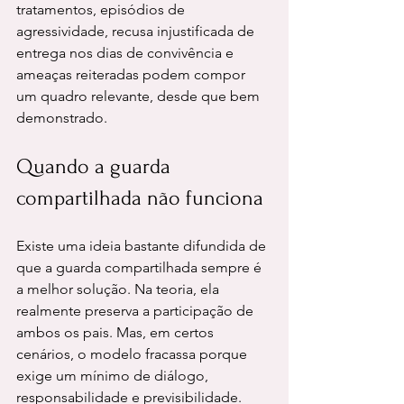
tratamentos, episódios de 
agressividade, recusa injustificada de 
entrega nos dias de convivência e 
ameaças reiteradas podem compor 
um quadro relevante, desde que bem 
demonstrado.
Quando a guarda 
compartilhada não funciona
Existe uma ideia bastante difundida de 
que a guarda compartilhada sempre é 
a melhor solução. Na teoria, ela 
realmente preserva a participação de 
ambos os pais. Mas, em certos 
cenários, o modelo fracassa porque 
exige um mínimo de diálogo, 
responsabilidade e previsibilidade. 