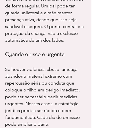
de forma regular. Um pai pode ter 
guarda unilateral e a mãe manter 
presença ativa, desde que isso seja 
saudável e seguro. O ponto central é a 
proteção da criança, não a exclusão 
automática de um dos lados.
Quando o risco é urgente
Se houver violência, abuso, ameaça, 
abandono material extremo com 
repercussão séria ou conduta que 
coloque o filho em perigo imediato, 
pode ser necessário pedir medidas 
urgentes. Nesses casos, a estratégia 
jurídica precisa ser rápida e bem 
fundamentada. Cada dia de omissão 
pode ampliar o dano.