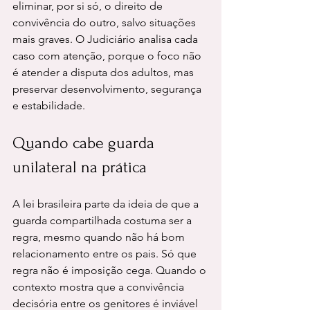
eliminar, por si só, o direito de 
convivência do outro, salvo situações 
mais graves. O Judiciário analisa cada 
caso com atenção, porque o foco não 
é atender a disputa dos adultos, mas 
preservar desenvolvimento, segurança 
e estabilidade.
Quando cabe guarda 
unilateral na prática
A lei brasileira parte da ideia de que a 
guarda compartilhada costuma ser a 
regra, mesmo quando não há bom 
relacionamento entre os pais. Só que 
regra não é imposição cega. Quando o 
contexto mostra que a convivência 
decisória entre os genitores é inviável 