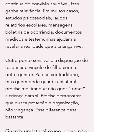
contínua do convívio saudável, isso 
ganha relevância. Em muitos casos, 
estudos psicossociais, laudos, 
relatórios escolares, mensagens, 
boletins de ocorrência, documentos 
médicos e testemunhas ajudam a 
revelar a realidade que a criança vive.
Outro ponto sensível é a disposição de 
respeitar o vínculo do filho com o 
outro genitor. Parece contraditório, 
mas quem pede guarda unilateral 
precisa mostrar que não quer “tomar” 
a criança para si. Precisa demonstrar 
que busca proteção e organização, 
não vingança. Essa diferença pesa 
bastante.
Guarda unilateral exige prova, não 