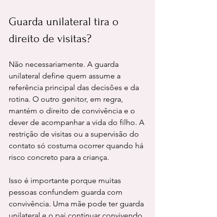
Guarda unilateral tira o 
direito de visitas?
Não necessariamente. A guarda 
unilateral define quem assume a 
referência principal das decisões e da 
rotina. O outro genitor, em regra, 
mantém o direito de convivência e o 
dever de acompanhar a vida do filho. A 
restrição de visitas ou a supervisão do 
contato só costuma ocorrer quando há 
risco concreto para a criança.
Isso é importante porque muitas 
pessoas confundem guarda com 
convivência. Uma mãe pode ter guarda 
unilateral e o pai continuar convivendo 